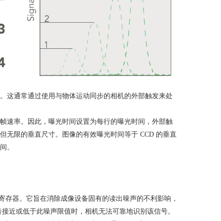
。这通常通过使用与物体运动同步的相机的外部触发来处
帧速率。因此，曝光时间设置为每行的曝光时间，外部触
但无限的垂直尺寸。图像的有效曝光时间等于
CCD
的垂直
间。
寄存器。它旨在消除成像设备固有的读出噪声的不利影响，
号接近或低于此噪声限值时，相机无法可靠地识别该信号。