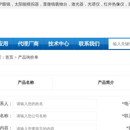
防护眼镜，太阳能模拟器，显微镜载物台，激光器，光谱仪，红外热像仪，
应用
代理厂商
技术中心
联系我们
置：
首页
>
产品询价单
产品名称
产品简介
联系人：
*
司名称：
*
内容：