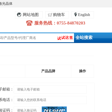
激光晶体
网站地图
购物车
English
服务热线：0755-84870203
产品品牌
操作
电子邮箱：
联系电话：
*验证码：