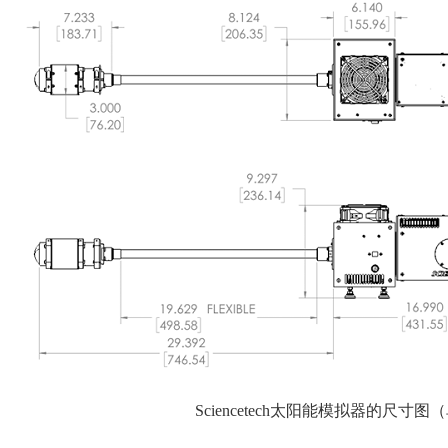
Sciencetech太阳能模拟器的尺寸图