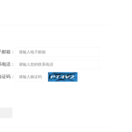
子邮箱：
系电话：
验证码：