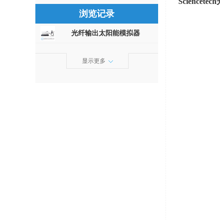
Sciencetech
浏览记录
光纤输出太阳能模拟器
显示更多