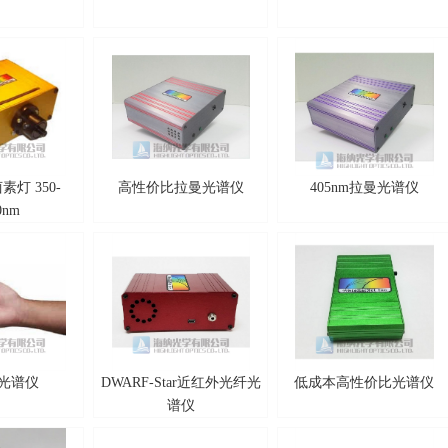
灯 350-
高性价比拉曼光谱仪
405nm拉曼光谱仪
0nm
光谱仪
DWARF-Star近红外光纤光
低成本高性价比光谱仪
谱仪