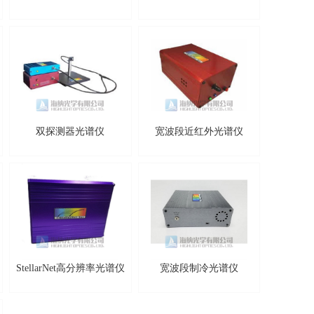
双探测器光谱仪
宽波段近红外光谱仪
StellarNet高分辨率光谱仪
宽波段制冷光谱仪