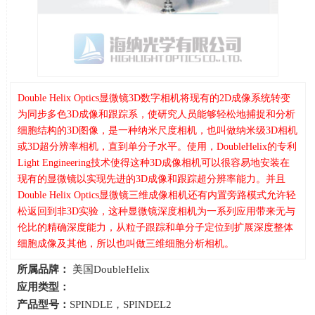
Double Helix Optics显微镜3D数字相机将现有的2D成像系统转变
为同步多色3D成像和跟踪系，使研究人员能够轻松地捕捉和分析
细胞结构的3D图像，是一种纳米尺度相机，也叫做纳米级3D相机
或3D超分辨率相机，直到单分子水平。使用，DoubleHelix的专利
Light Engineering技术使得这种3D成像相机可以很容易地安装在
现有的显微镜以实现先进的3D成像和跟踪超分辨率能力。并且
Double Helix Optics显微镜三维成像相机还有内置旁路模式允许轻
松返回到非3D实验，这种显微镜深度相机为一系列应用带来无与
伦比的精确深度能力，从粒子跟踪和单分子定位到扩展深度整体
细胞成像及其他，所以也叫做三维细胞分析相机。
所属品牌：
美国DoubleHelix
应用类型：
产品型号：
SPINDLE，SPINDEL2