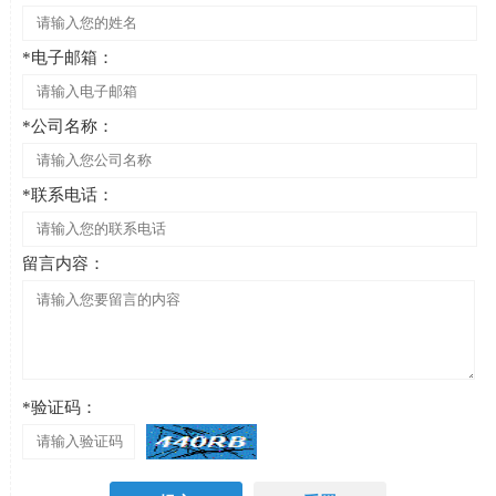
*电子邮箱：
*公司名称：
*联系电话：
留言内容：
*验证码：