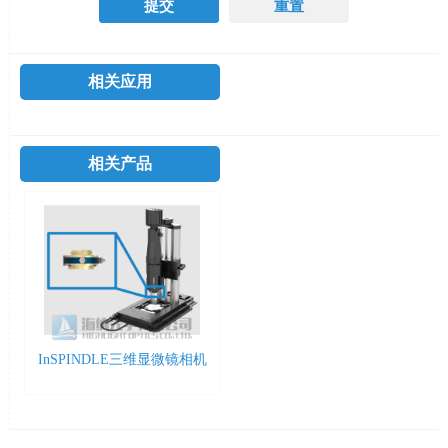
相关应用
相关产品
InSPINDLE三维显微镜相机