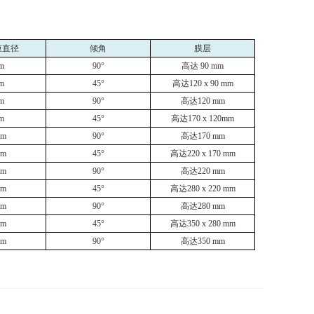
束直径
倾角
膜层
m
90°
高达
90 mm
m
45°
高达
120 x 90 mm
m
90°
高达
120 mm
m
45°
高达
170 x 120mm
mm
90°
高达
170 mm
mm
45°
高达
220 x 170 mm
mm
90°
高达
220 mm
mm
45°
高达
280 x 220 mm
mm
90°
高达
280 mm
mm
45°
高达
350 x 280 mm
mm
90°
高达
350 mm