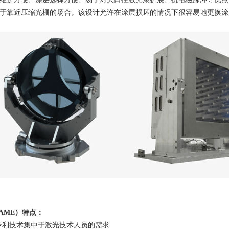
于靠近压缩光栅的场合。该设计允许在涂层损坏的情况下很容易地更换涂
AME
）特点：
专利技术集中于激光技术人员的需求