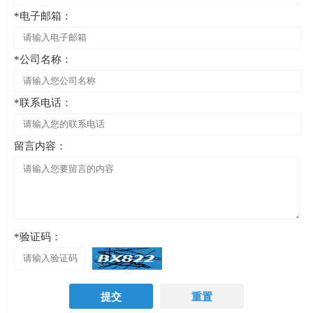
*电子邮箱：
*公司名称：
*联系电话：
留言内容：
*验证码：