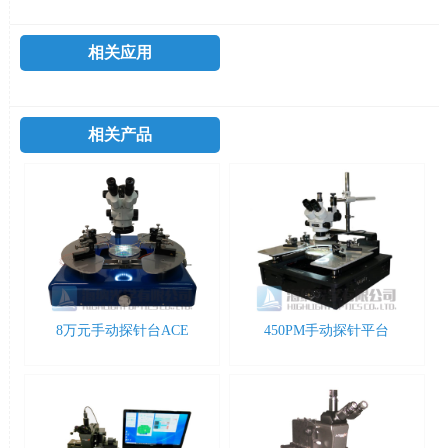
相关应用
相关产品
8万元手动探针台ACE
450PM手动探针平台