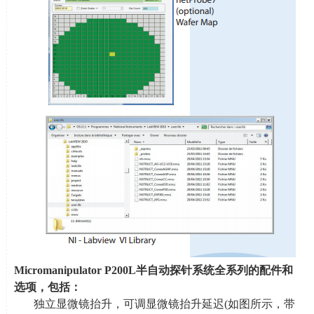
Micromanipulator P200L
半自动探针系统
全系列的配件和
选项，包括：
独立显微镜抬升，可调显微镜抬升延迟
(
如图所示，带