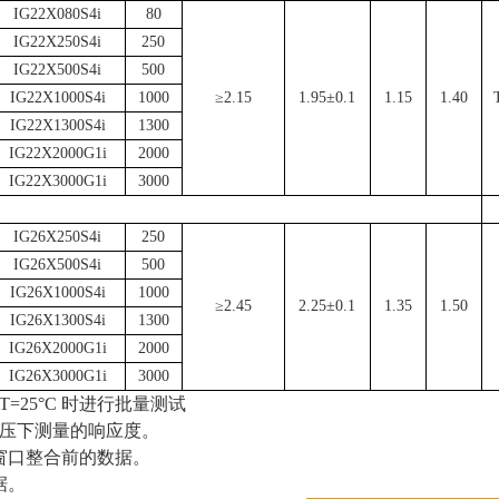
IG22X080S4i
80
IG22X250S4i
250
IG22X500S4i
500
IG22X1000S4i
1000
≥
2.15
1.95±
0.1
1.15
1.40
IG22X1300S4i
1300
IG22X2000G1i
2000
IG22X3000G1i
3000
IG26X250S4i
250
IG26X500S4i
500
IG26X1000S4i
1000
≥
2.45
2.25±
0.1
1.35
1.50
IG26X1300S4i
1300
IG26X2000G1i
2000
IG26X3000G1i
3000
T=25
°
C
时进行批量测试
压下测量的响应度。
窗口整合前的数据。
据。