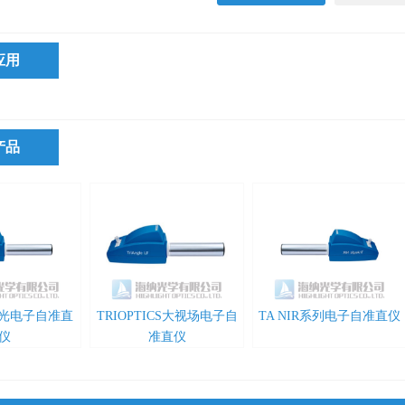
应用
产品
激光电子自准直
TRIOPTICS大视场电子自
TA NIR系列电子自准直仪
仪
准直仪