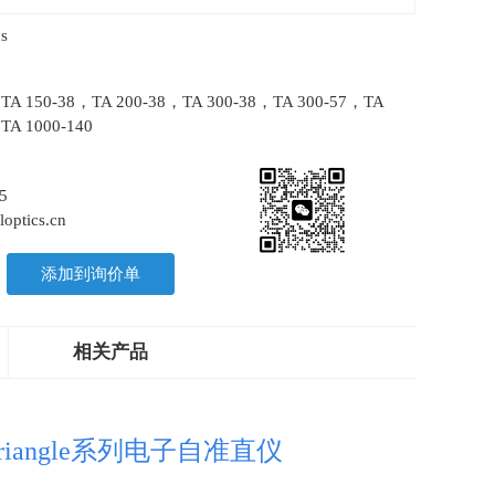
s
，TA 150-38，TA 200-38，TA 300-38，TA 300-57，TA
TA 1000-140
5
optics.cn
添加到询价单
相关产品
riangle系列电子自准直仪