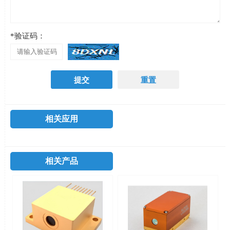
*验证码：
相关应用
相关产品