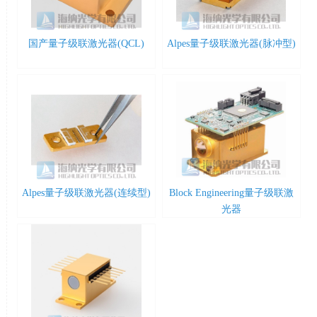
国产量子级联激光器(QCL)
Alpes量子级联激光器(脉冲型)
Alpes量子级联激光器(连续型)
Block Engineering量子级联激
光器