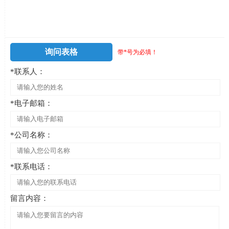
询问表格
带*号为必填！
*联系人：
*电子邮箱：
*公司名称：
*联系电话：
留言内容：