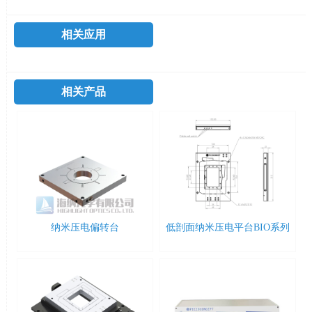
相关应用
相关产品
纳米压电偏转台
低剖面纳米压电平台BIO系列