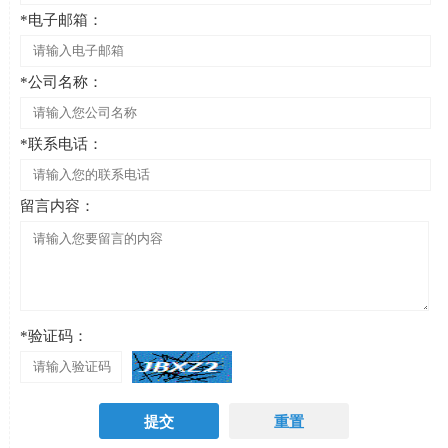
*电子邮箱：
*公司名称：
*联系电话：
留言内容：
*验证码：