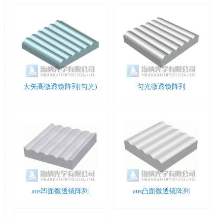
大矢高微透镜阵列(匀光)
匀光微透镜阵列
aus凹面微透镜阵列
aus凸面微透镜阵列