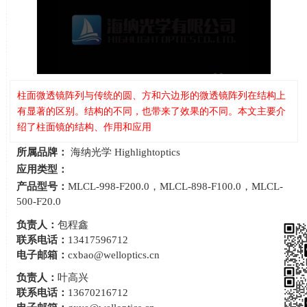
柱面微透镜阵列与传统的圆、方和六边形的微透镜阵列在结构上
有显著的区别。结构的不同，也带来了效果的不同。本文主要介
绍了柱面镜的结构、作用和应用
所属品牌：
海纳光学 Highlightoptics
应用类型：
产品型号：
MLCL-998-F200.0，MLCL-898-F100.0，MLCL-
500-F20.0
负责人：
包程鑫
联系电话：
13417596712
电子邮箱：
cxbao@welloptics.cn
负责人：
叶高兴
联系电话：
13670216712