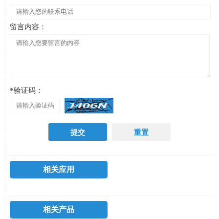
留言内容：
*验证码：
相关应用
相关产品