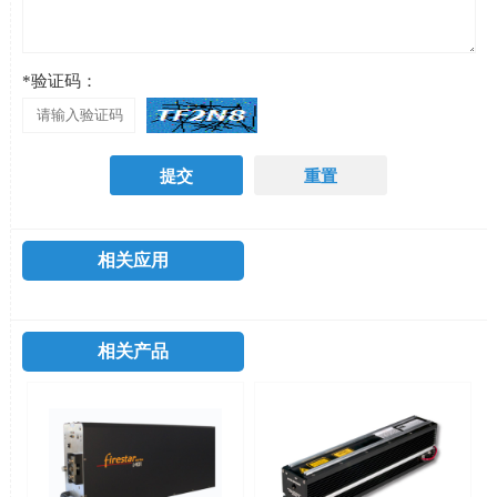
*验证码：
相关应用
相关产品