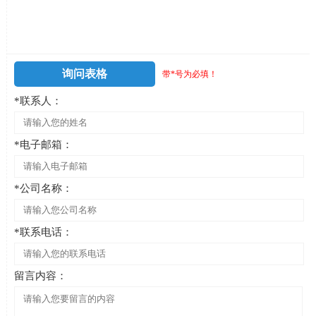
询问表格
带*号为必填！
*联系人：
*电子邮箱：
*公司名称：
*联系电话：
留言内容：