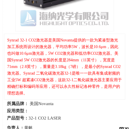
Synrad 32-1 CO2激光器是美国Novanta提供的一款为紧凑型激光
加工系统而设计的激光器，平均功率5W，波长是10.6μm，因此
也叫做10.6μm激光器，5W CO2激光器和低功率CO2激光器。美
国Synrad 5W CO2激光器的长度是284mm（11英寸），宽度是
71mm（2.8英寸），重量是3.18kg（7磅），是最小的Synrad CO2
激光器。Synrad 二氧化碳激光器32-1是唯一一款具有集成射频的
工业5W 超紧凑CO2激光器，这款32-1二氧化碳激光器主要应用于
精确打标和编码等应用，还可以永久性标记各种零件，是用户的
理想选择。
所属品牌：
美国Novanta
应用类型：
产品型号：
32-1 CO2 LASER
负责人：
黄帆