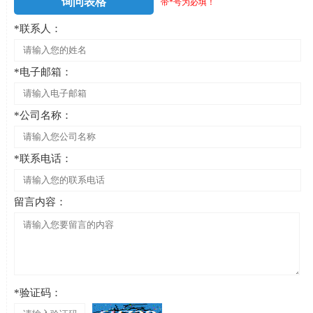
询问表格
带*号为必填！
*联系人：
*电子邮箱：
*公司名称：
*联系电话：
留言内容：
*验证码：