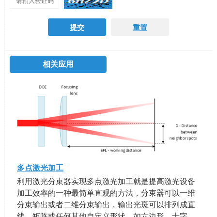
相关应用
多点激光加工
利用激光分束器实现多点激光加工就是提高激光设备
加工效率的一种最简单直观的方法，分束器可以一维
分束输出或者二维分束输出，输出光斑可以排列成直
线，矩阵或任何其他自定义形状，如六边形，十字