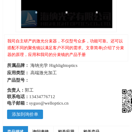
我司自主研产的激光分束器，不仅型号众多，功能可靠。还可以
搭配不同的聚焦镜以满足客户不同的需求。文章简单j介绍了分束
器的原理，应用和我司的分束镜的产品手册
所属品牌：
海纳光学 Highlightoptics
应用类型：
高端激光加工
产品型号：
负责人：
郭工
联系电话：
13434776712
电子邮箱：
syguo@welloptics.cn
添加到询价单
产品描述
询问表格
相关应用
相关产品