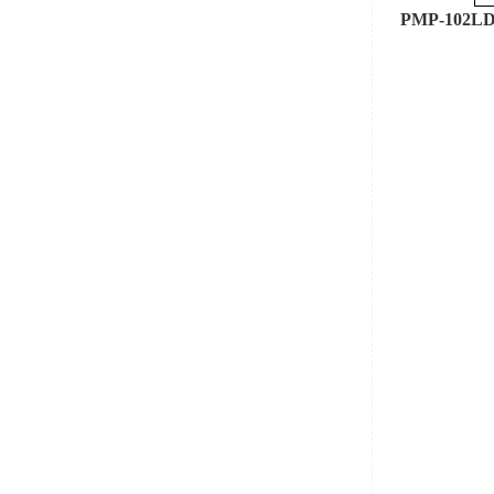
PMP-102L