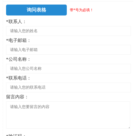
询问表格
带*号为必填！
*联系人：
*电子邮箱：
*公司名称：
*联系电话：
留言内容：