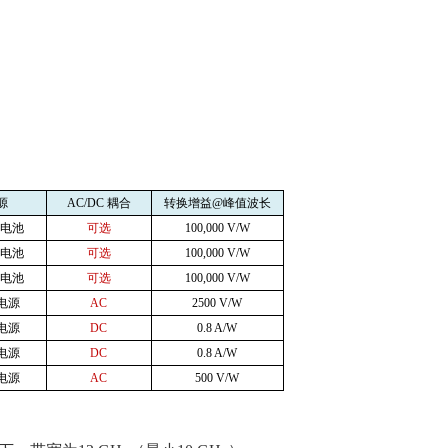
源
AC/DC
耦合
转换增益
@
峰值波长
电池
可选
100,000 V/W
电池
可选
100,000 V/W
电池
可选
100,000 V/W
电源
AC
2500 V/W
电源
DC
0.8 A/W
电源
DC
0.8 A/W
电源
AC
500 V/W