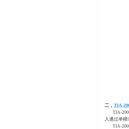
二，
TIA-20
TIA-
入通过单模
TIA-20