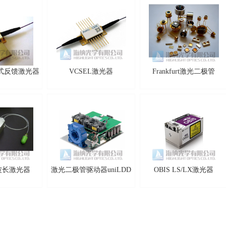
分布式反馈激光器
VCSEL激光器
Frankfurt激光二极管
波长激光器
激光二极管驱动器uniLDD
OBIS LS/LX激光器