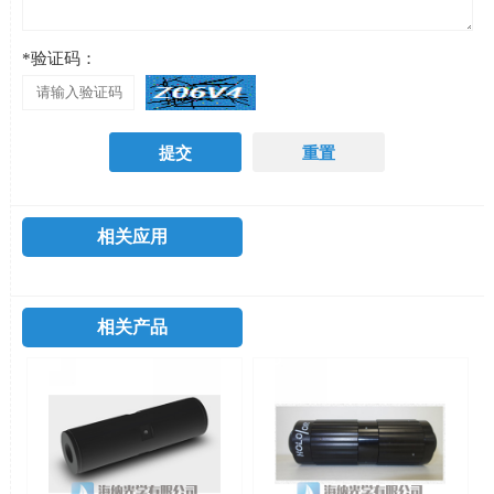
*验证码：
相关应用
相关产品