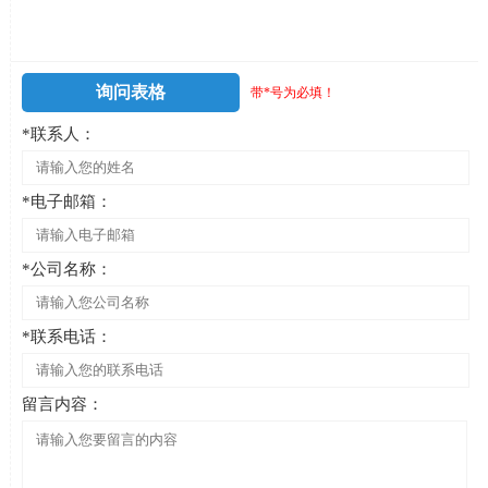
询问表格
带*号为必填！
*联系人：
*电子邮箱：
*公司名称：
*联系电话：
留言内容：