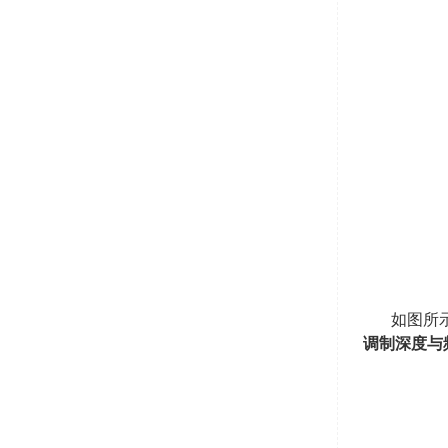
如图所
调制深度与