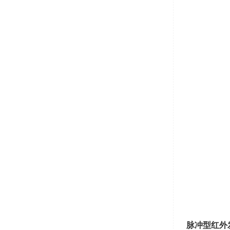
脉冲型红外