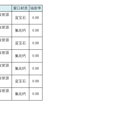
窗口材质
辐射率
发射源
蓝宝石
0.88
发射源
氟化钙
0.88
发射源
蓝宝石
0.88
发射源
氟化钙
0.88
发射源
氟化钙
0.88
发射源
蓝宝石
0.88
发射源
氟化钙
0.88