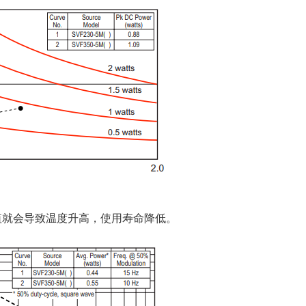
值就会导致温度升高，使用寿命降低。