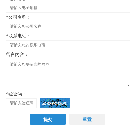
*公司名称：
*联系电话：
留言内容：
*验证码：