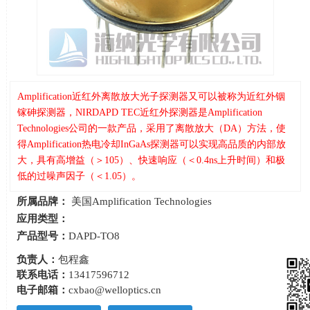
Amplification近红外离散放大光子探测器又可以被称为近红外铟
镓砷探测器，NIRDAPD TEC近红外探测器是Amplification
Technologies公司的一款产品，采用了离散放大（DA）方法，使
得Amplification热电冷却InGaAs探测器可以实现高品质的内部放
大，具有高增益（＞105）、快速响应（＜0.4ns上升时间）和极
低的过噪声因子（＜1.05）。
所属品牌：
美国Amplification Technologies
应用类型：
产品型号：
DAPD-TO8
负责人：
包程鑫
联系电话：
13417596712
电子邮箱：
cxbao@welloptics.cn