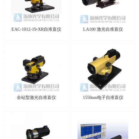
EAC-1012-19-XR自准直仪
LA100 激光自准直仪
全站型激光自准直仪
1550nm电子自准直仪