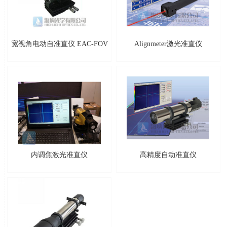
宽视角电动自准直仪 EAC-FOV
Alignmeter激光准直仪
内调焦激光准直仪
高精度自动准直仪