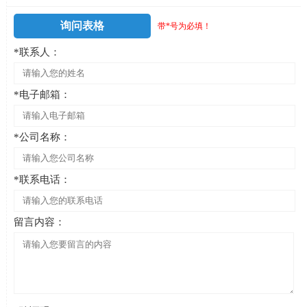
询问表格
带*号为必填！
*联系人：
*电子邮箱：
*公司名称：
*联系电话：
留言内容：