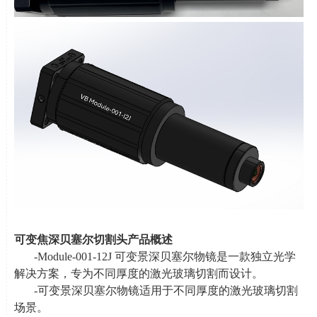
可变焦深贝塞尔切割头产品概述
-Module-001-12J 可变景深贝塞尔物镜是一款独立光学
解决方案，专为不同厚度的激光玻璃切割而设计。
-可变景深贝塞尔物镜适用于不同厚度的激光玻璃切割
场景。