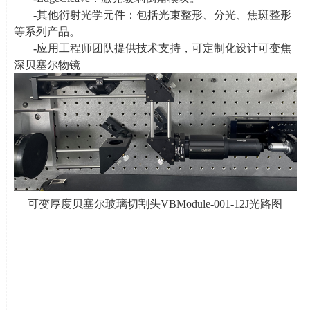
-其他衍射光学元件：包括光束整形、分光、焦斑整形
等系列产品。
-
应用工程师团队提供技术支持，可定制化设计可变焦
深贝塞尔物镜
可变厚度贝塞尔玻璃切割头
VBModule-001-12J
光路图