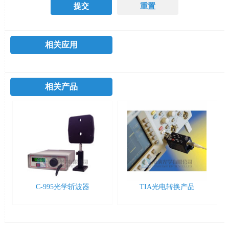
相关应用
相关产品
C-995光学斩波器
TIA光电转换产品