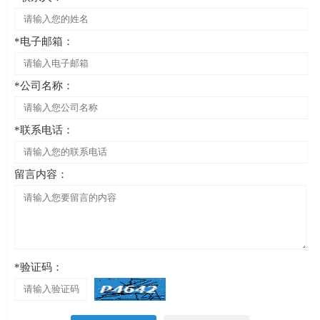
*电子邮箱：
*公司名称：
*联系电话：
留言内容：
*验证码：