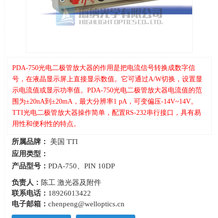
PDA-750光电二极管放大器的作用是把电流信号转换成数字信
号，在液晶显示屏上直接显示数值。它可通过A/W切换，设置显
示电流值或显示功率值。PDA-750光电二极管放大器电流值的范
围为±20nA到±20mA，最大分辨率1 pA，可变偏压-14V~14V。
TTI光电二极管放大器操作简单，配置RS-232串行接口，具有易
用性和便利性的特点。
所属品牌：
美国 TTI
应用类型：
产品型号：
PDA-750、PIN 10DP
负责人：
陈工 激光器及附件
联系电话：
18926013422
电子邮箱：
chenpeng@welloptics.cn