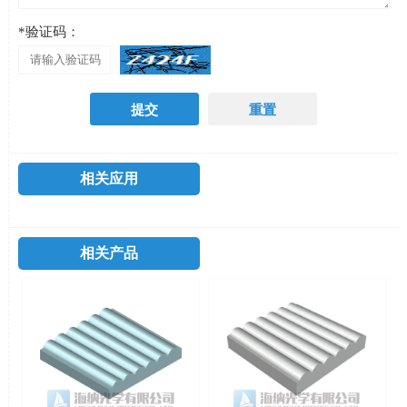
*验证码：
相关应用
相关产品