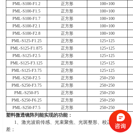
PML-S100-F1.2
正方形
100×100
PML-S100-F1.5
正方形
100×100
PML-S100-F1.7
正方形
100×100
PML-S100-F2.1
正方形
100×100
PML-S100-F2.8
正方形
100×100
PML-S125-F1.25
正方形
125×125
PML-S125-F1.875
正方形
125×125
PML-S125-F2.5
正方形
125×125
PML-S125-F3.125
正方形
125×125
PML-S125-F3.75
正方形
125×125
PML-S250-F2.5
正方形
250×250
PML-S250-F3.75
正方形
250×250
PML-S250-F5
正方形
250×250
PML-S250-F6.25
正方形
250×250
PML-S250-F7.5
正方形
250×250
塑料微透镜阵列能实现的功能：
1、激光波前传感、光束聚焦、光斑整形、校正高阶像
差；