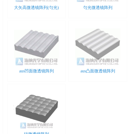
大矢高微透镜阵列(匀光)
匀光微透镜阵列
aus凹面微透镜阵列
aus凸面微透镜阵列