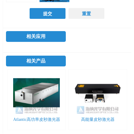
相关应用
相关产品
Atlantic高功率皮秒激光器
高能量皮秒激光器