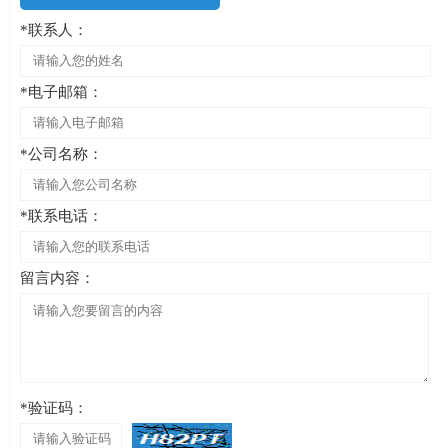
*联系人：
*电子邮箱：
*公司名称：
*联系电话：
留言内容：
*验证码：