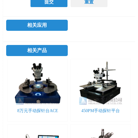
相关应用
相关产品
8万元手动探针台ACE
450PM手动探针平台