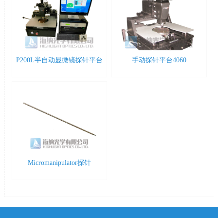
P200L半自动显微镜探针平台
手动探针平台4060
Micromanipulator探针