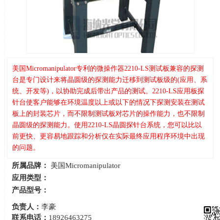
美国Micromanipulator专利的微操作器2210-LS测试板兼容的探测
台是专门设计来将晶圆级的探测能力迁移到测试板级的(应用、系
统、开发等)，以协助完成后带出产品的测试。2210-LS应用板探
针台使客户能够在环境温度以上或以下的情况下探测安装在测试
板上的封装芯片，而不限制测试板对芯片的操作能力，也不限制
晶圆级的探测能力。使用2210-LS晶圆探针台系统，您可以比以
前更快、更容易地跟踪和分析仅在实际最终应用程序环境中出现
的问题。
所属品牌：
美国Micromanipulator
应用类型：
产品型号：
负责人：
李豪
联系电话：
18926463275