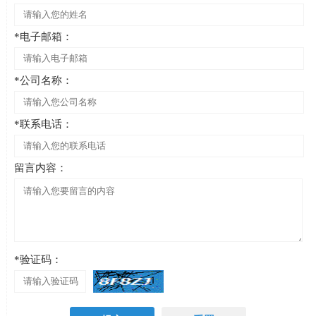
*电子邮箱：
*公司名称：
*联系电话：
留言内容：
*验证码：