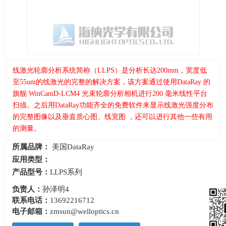
线激光轮廓分析系统简称（LLPS）是分析长达200mm，宽度低
至55um的线激光的完整的解决方案，该方案通过使用DataRay 的
旗舰 WinCamD-LCM4 光束轮廓分析相机进行200 毫米线性平台
扫描。之后用DataRay功能齐全的免费软件来显示线激光强度分布
的完整图像以及垂直质心图、线宽图 ，还可以进行其他一些有用
的测量。
所属品牌：
美国DataRay
应用类型：
产品型号：
LLPS系列
负责人：
孙泽明4
联系电话：
13692216712
电子邮箱：
zmsun@welloptics.cn