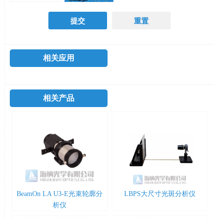
相关应用
相关产品
BeamOn LA U3-E光束轮廓分
LBPS大尺寸光斑分析仪
析仪