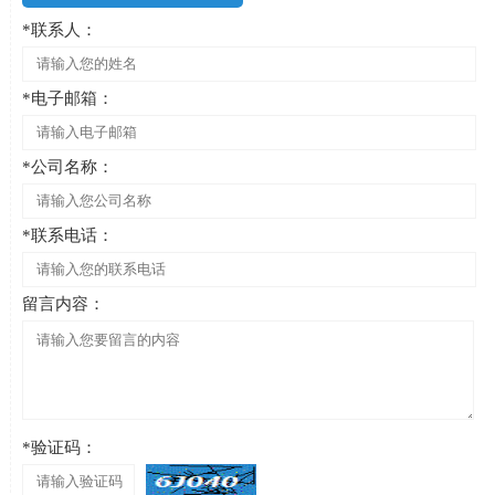
*联系人：
*电子邮箱：
*公司名称：
*联系电话：
留言内容：
*验证码：