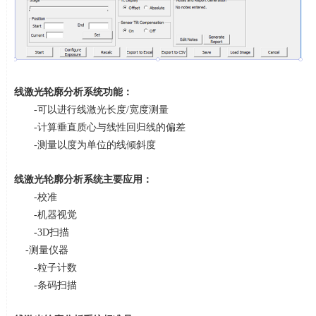
线激光轮廓分析系统功能：
-可以进行线激光长度
/
宽度测量
-计算垂直质心与线性回归线的偏差
-测量以度为单位的线倾斜度
线激光轮廓分析系统主要应用：
-校准
-机器视觉
-
3D扫描
-测量仪器
-粒子计数
-条码扫描