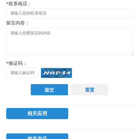
*联系电话：
留言内容：
*验证码：
相关应用
相关产品