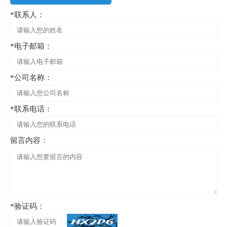
*联系人：
*电子邮箱：
*公司名称：
*联系电话：
留言内容：
*验证码：