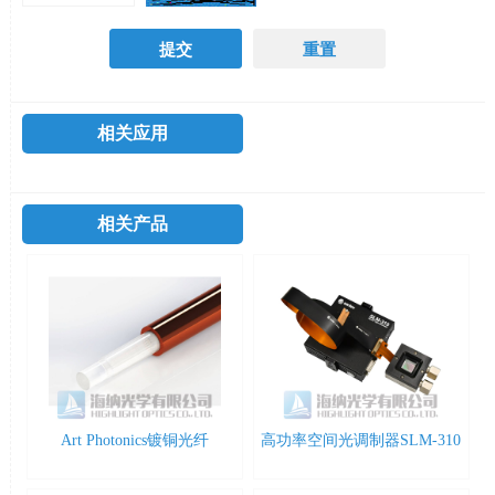
相关应用
相关产品
Art Photonics镀铜光纤
高功率空间光调制器SLM-310