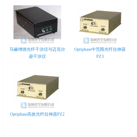
马赫增德光纤干涉仪与迈克尔
Optiphase中范围光纤拉伸器
逊干涉仪
PZ3
Optiphase高效光纤拉伸器PZ2