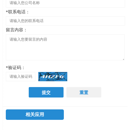
*联系电话：
留言内容：
*验证码：
相关应用