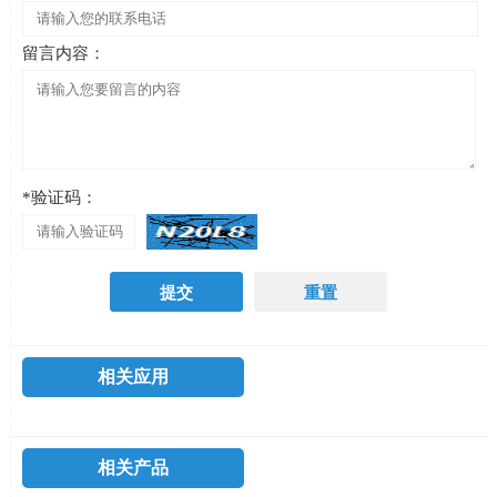
留言内容：
*验证码：
相关应用
相关产品