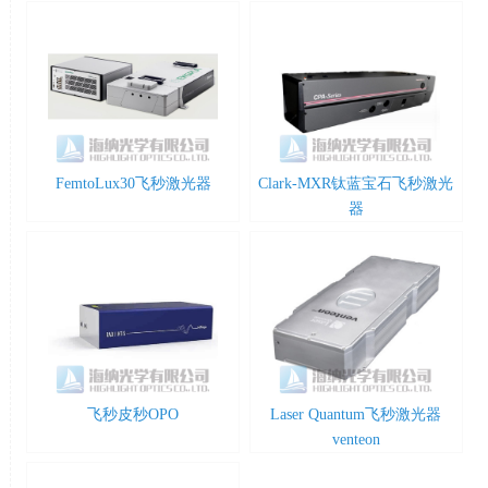
FemtoLux30飞秒激光器
Clark-MXR钛蓝宝石飞秒激光
器
飞秒皮秒OPO
Laser Quantum飞秒激光器
venteon