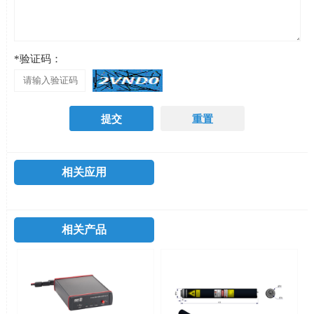
*验证码：
相关应用
相关产品