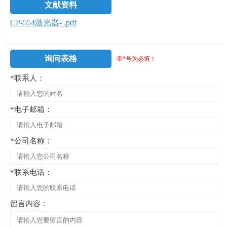
文献资料
CP-554激光器- .pdf
询问表格
带*号为必填！
*联系人：
*电子邮箱：
*公司名称：
*联系电话：
留言内容：