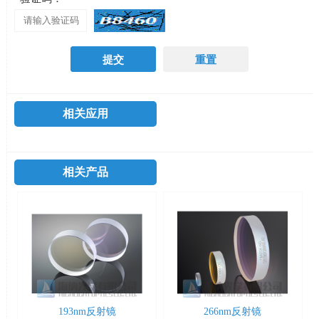
相关应用
相关产品
193nm反射镜
266nm反射镜