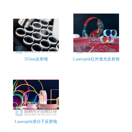
355nm反射镜
Laseroptik红外激光反射镜
Laseroptik准分子反射镜