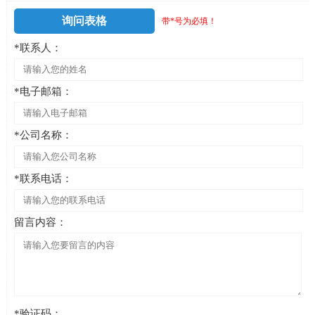
询问表格
带*号为必填！
*联系人：
*电子邮箱：
*公司名称：
*联系电话：
留言内容：
*验证码：