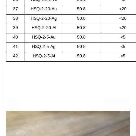
37
HSQ-2-20-Au
50.8
<20
38
HSQ-2-20-Ag
50.8
<20
39
HSQ-2-20-Al
50.8
<20
40
HSQ-2-5-Au
50.8
<5
41
HSQ-2-5-Ag
50.8
<5
42
HSQ-2-5-Al
50.8
<5