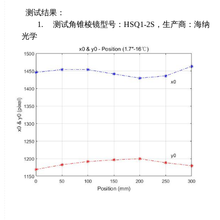
测试结果
：
1. 测试角锥棱镜型号：
HSQ1-2S
，生产商：海纳
光学