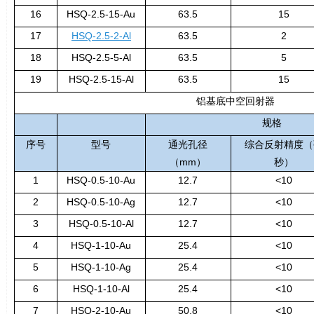
16
HSQ-2.5-15-Au
63.5
15
17
HSQ-2.5-2-Al
63.5
2
18
HSQ-2.5-5-Al
63.5
5
19
HSQ-2.5-15-Al
63.5
15
铝基底中空回射器
规格
序号
型号
通光孔径
综合反射精度（
（
mm
）
秒）
1
HSQ-0.5-10-Au
12.7
<10
2
HSQ-0.5-10-Ag
12.7
<10
3
HSQ-0.5-10-Al
12.7
<10
4
HSQ-1-10-Au
25.4
<10
5
HSQ-1-10-Ag
25.4
<10
6
HSQ-1-10-Al
25.4
<10
7
HSQ-2-10-Au
50.8
<10