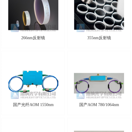
266nm反射镜
355nm反射镜
国产光纤AOM 1550nm
国产AOM 780/1064nm