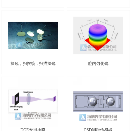
摆镜，扫摆镜，扫描摆镜
腔内匀化镜
DOE专用掩膜
PSD测距传感器