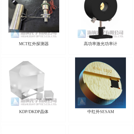
MCT红外探测器
高功率激光功率计
KDP/DKDP晶体
中红外SESAM