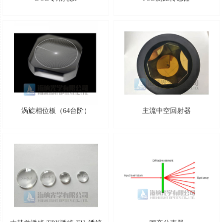
涡旋相位板（64台阶）
主流中空回射器