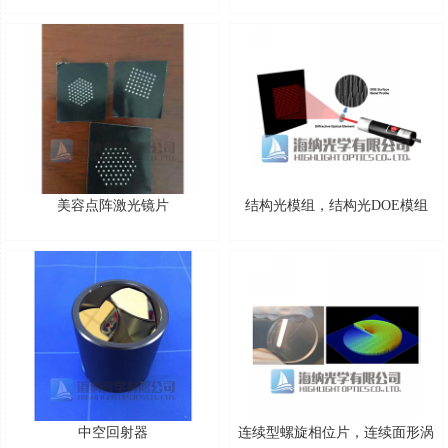
美容点阵激光镜片
结构光模组，结构光DOE模组
中空回射器
连续型螺旋相位片，连续面形涡