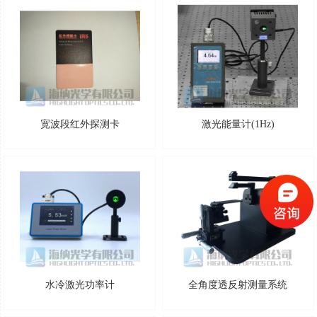
宽波段红外探测卡
激光能量计(1Hz)
水冷激光功率计
全角度透反射测量系统