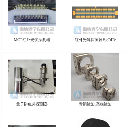
MCT红外光伏探测器
红外光导探测器HgCdTe
量子阱红外探测器
青铜镜架,高稳镜架