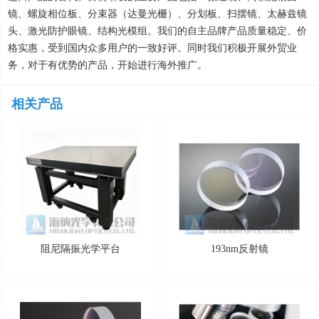
镜、螺旋相位板、分束器（达曼光栅）、分划板、扫摆镜、太赫兹镜
头、激光防护眼镜、结构光模组。我们的自主品牌产品质量稳定、价
格实惠，受到国内众多用户的一致好评。同时我们积极开展外贸业
务，对于有优势的产品，开始进行海外推广。
相关产品
阻尼隔振光学平台
193nm反射镜