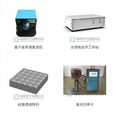
量子效率测量系统
光谱电化学工作站
硅微透镜阵列
激光功率计