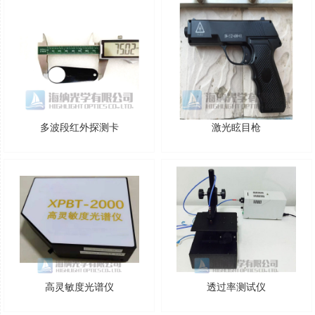
多波段红外探测卡
激光眩目枪
高灵敏度光谱仪
透过率测试仪