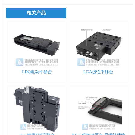
相关产品
LDQ电动平移台
LDA线性平移台