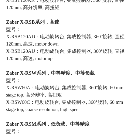
X-RST120AK：电动旋转台
,
集成控制器
, 360
°旋转
,
直径
120mm,
高分辨率
,
高扭矩
Zaber X-RSB
系列，高速
型号：
X-RSB120AD：电动旋转台
,
集成控制器
, 360
°旋转
,
直径
120mm,
高速
, motor down
X-RSB120AU：电动旋转台
,
集成控制器
, 360
°旋转
,
直径
120mm,
高速
, motor up
Zaber X-RSW
系列，中等精度、中等负载
型号：
X-RSW60A：电动旋转台
,
集成控制器
, 360
°旋转
, 60 mm
stage top,
高分辨率
,
高扭矩
X-RSW60C：电动旋转台
,
集成控制器
, 360
°旋转
, 60 mm
stage top, coarse resolution, high spee
Zaber X-RSM
系列，低负载、中等精度
型号：