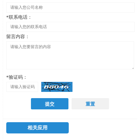
*联系电话：
留言内容：
*验证码：
相关应用