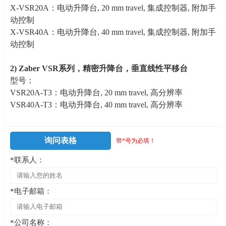
X-VSR20A：电动升降台
, 20 mm travel,
集成控制器
,
附加手
动控制
X-VSR40A：电动升降台
, 40 mm travel,
集成控制器
,
附加手
动控制
2)
Zaber VSR
系列
，精密升降台，垂直线性平移台
型号：
VSR20A-T3：电动升降台
, 20 mm travel,
高分辨率
VSR40A-T3：电动升降台
, 40 mm travel,
高分辨率
询问表格
带*号为必填！
*联系人：
*电子邮箱：
*公司名称：