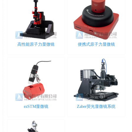
高性能原子力显微镜
便携式原子力显微镜
ezSTM显微镜
Zaber荧光显微镜系统