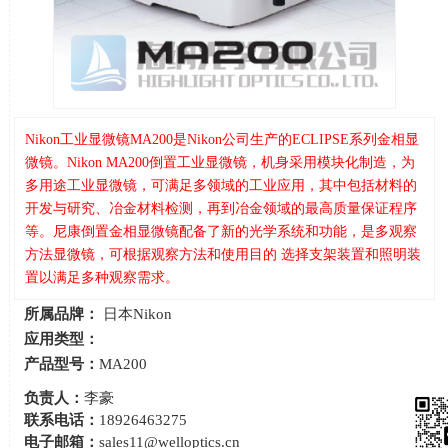
Nikon工业显微镜MA200是Nikon公司生产的ECLIPSE系列金相显
微镜。Nikon MA200倒置工业显微镜，机身采用模块化制造，为
多用途工业显微镜，可满足多领域的工业应用，其中包括材料的
开发与研究、冶金材料检测，再到冶金领域的最高质量保证程序
等。尼康倒置金相显微镜配备了新的光学系统和功能，是多观察
方法显微镜，可根据观察方法和使用目的 选择支架装置和照明装
置以满足多种观察需求。
所属品牌：
日本Nikon
应用类型：
产品型号：
MA200
负责人：
李豪
联系电话：
18926463275
电子邮箱：
sales11@welloptics.cn