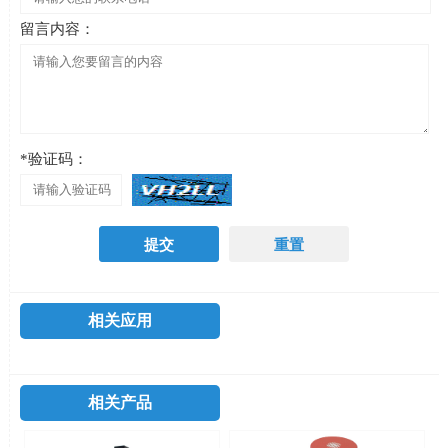
留言内容：
*验证码：
相关应用
相关产品