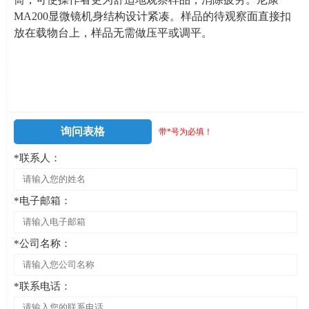
MA200
显微镜机身结构设计紧凑。样品的待观察面直接扣
放在载物台上，样品无需做压平或调平。
询问表格
带*号为必填！
*联系人：
*电子邮箱：
*公司名称：
*联系电话：