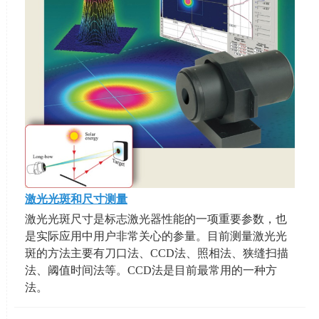
激光光斑和尺寸测量
激光光斑尺寸是标志激光器性能的一项重要参数，也
是实际应用中用户非常关心的参量。目前测量激光光
斑的方法主要有刀口法、CCD法、照相法、狭缝扫描
法、阈值时间法等。CCD法是目前最常用的一种方
法。