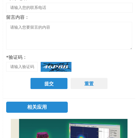
留言内容：
*验证码：
相关应用