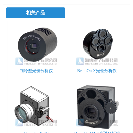
相关产品
制冷型光斑分析仪
BeamOn X光斑分析仪