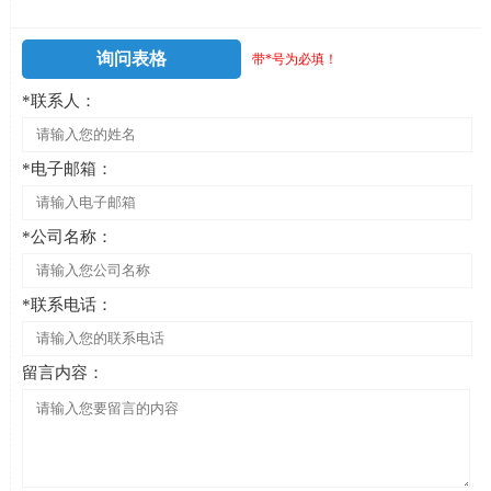
询问表格
带*号为必填！
*联系人：
*电子邮箱：
*公司名称：
*联系电话：
留言内容：