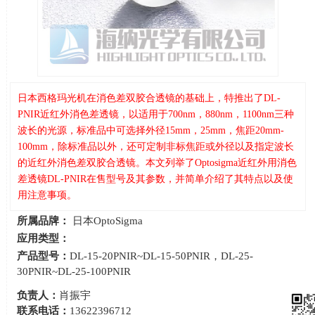
日本西格玛光机在消色差双胶合透镜的基础上，特推出了DL-
PNIR近红外消色差透镜，以适用于700nm，880nm，1100nm三种
波长的光源，标准品中可选择外径15mm，25mm，焦距20mm-
100mm，除标准品以外，还可定制非标焦距或外径以及指定波长
的近红外消色差双胶合透镜。本文列举了Optosigma近红外用消色
差透镜DL-PNIR在售型号及其参数，并简单介绍了其特点以及使
用注意事项。
所属品牌：
日本OptoSigma
应用类型：
产品型号：
DL-15-20PNIR~DL-15-50PNIR，DL-25-
30PNIR~DL-25-100PNIR
负责人：
肖振宇
联系电话：
13622396712