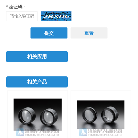
*验证码：
相关应用
相关产品