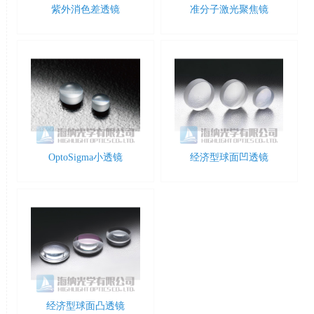
紫外消色差透镜
准分子激光聚焦镜
OptoSigma小透镜
经济型球面凹透镜
经济型球面凸透镜