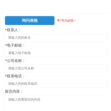
询问表格
带*号为必填！
*联系人：
*电子邮箱：
*公司名称：
*联系电话：
留言内容：