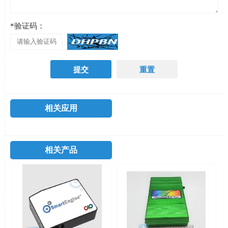
*验证码：
相关应用
相关产品