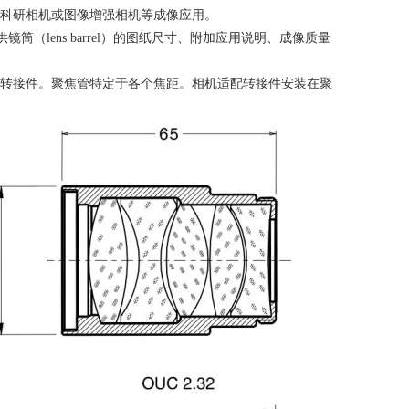
科研相机或图像增强相机等成像应用。
供镜筒（
lens barrel
）的图纸尺寸、附加应用说明、成像质量
适配转接件。聚焦管特定于各个焦距。相机适配转接件安装在聚