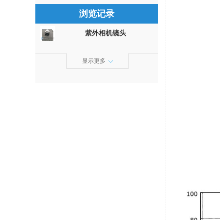
浏览记录
紫外相机镜头
显示更多