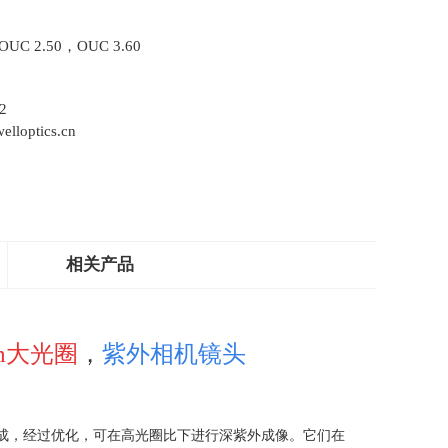
OUC 2.50，OUC 3.60
2
lloptics.cn
相关产品
mm大光圈
，
紫外相机镜头
成，经过优化，可在高光圈比下进行深紫外成像。它们在