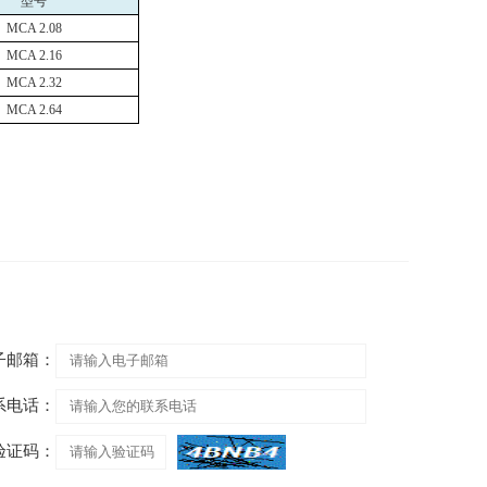
型号
MCA 2.08
MCA 2.16
MCA 2.32
MCA 2.64
子邮箱：
系电话：
验证码：