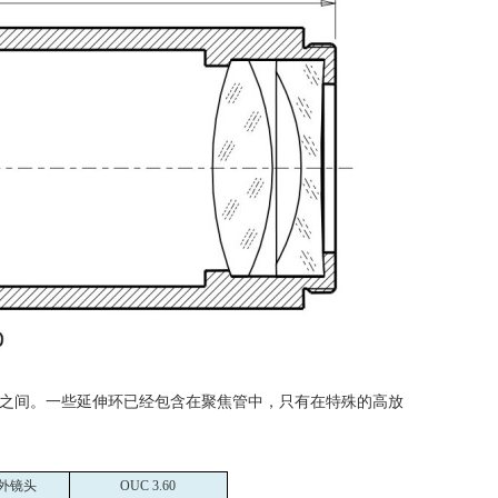
之间。一些延伸环已经包含在聚焦管中，只有在特殊的高放
外镜头
OUC 3.60