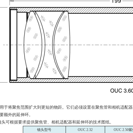
用于将聚焦范围扩大到更短的物距。它们必须设置在聚焦管和相机适配器
要额外的延伸环。
镜头可根据要求提供聚焦管、相机适配器和延伸环的技术图纸。
镜头型号
OUC 2.32
OUC 2.50
紫