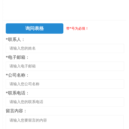
询问表格
带*号为必填！
*联系人：
*电子邮箱：
*公司名称：
*联系电话：
留言内容：