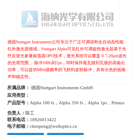
德国Stuttgart Instruments公司专注于广泛可调谐和全自动高性能
红外激光源领域。Stuttgart Alpha可见红外可调超快激光器基于光
纤反馈光参量振荡器OPO技术，激光系统可以覆盖 0.7-20μm波长
的光谱范围， 脉冲100fs到1ps，同时保持毫瓦级到瓦级的高输出
功率，可以提供MHz级频率的飞秒到皮秒脉冲，具有出色的低噪
声和稳定性。
所属品牌：
德国Stuttgart Instruments GmbH
应用类型：
产品型号：
Alpha 100 fs，Alpha 350 fs，Alpha 1ps，Primus
负责人：
陈工
联系电话：
18926013422
电子邮箱：
chenpeng@welloptics.cn