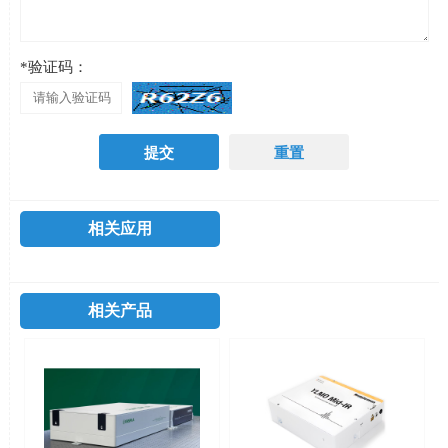
*验证码：
相关应用
相关产品