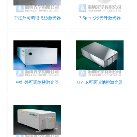
中红外可调谐飞秒激光器
3-5μm飞秒光纤激光器
中红外可调纳秒激光器
UV-IR可调谐纳秒激光器