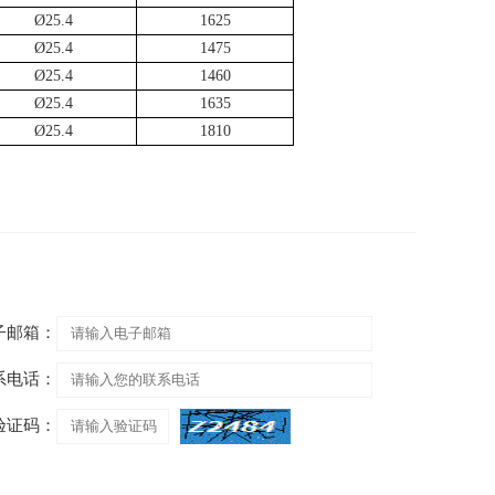
Ø25.4
1625
Ø25.4
1475
Ø25.4
1460
Ø25.4
1635
Ø25.4
1810
子邮箱：
系电话：
验证码：