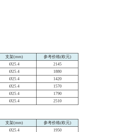
支架
(mm)
参考价格
(
欧元
)
Ø25.4
2145
Ø25.4
1880
Ø25.4
1420
Ø25.4
1570
Ø25.4
1790
Ø25.4
2510
支架
(mm)
参考价格
(
欧元
)
Ø25.4
1950