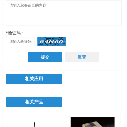
*验证码：
相关应用
相关产品