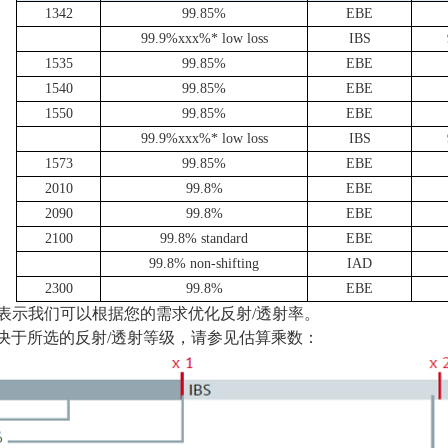
1342
99.85%
EBE
99.9%xxx%* low loss
IBS
1535
99.85%
EBE
1540
99.85%
EBE
1550
99.85%
EBE
99.9%xxx%* low loss
IBS
1573
99.85%
EBE
2010
99.8%
EBE
2090
99.8%
EBE
2100
99.8% standard
EBE
99.8% non-shifting
IAD
2300
99.8%
EBE
xxx% 表示我们可以根据您的需求优化反射
/
透射率。
决于所选的反射
/
透射等级，请参见估算乘数：