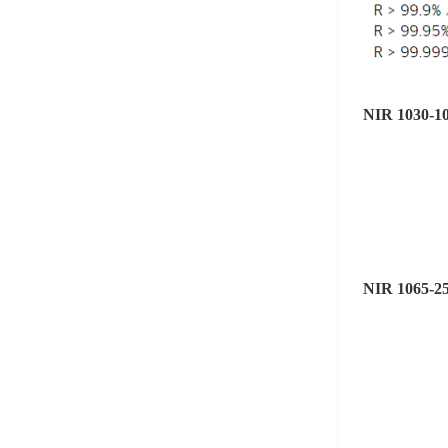
NIR 1030-1
NIR 1065-2