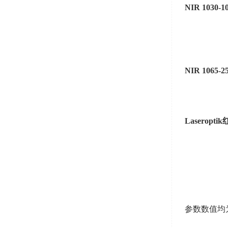
NIR 1030-1
NIR 1065-2
Laseroptik
参数数值均