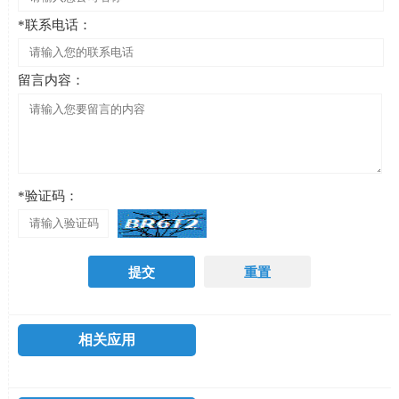
*联系电话：
留言内容：
*验证码：
相关应用