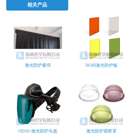
相关产品
激光防护窗帘
NOIR激光防护板
OD10+激光防护头盔
激光防护观察罩