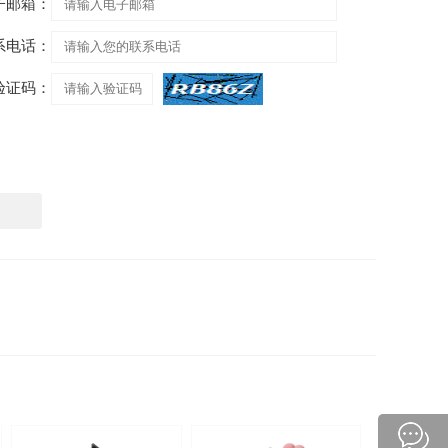
子邮箱：
系电话：
验证码：