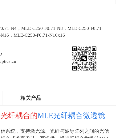
F0.71-N4，MLE-C250-F0.71-N8，MLE-C250-F0.71-
-N16，MLE-C250-F0.71-N16x16
2
ptics.cn
相关产品
于光纤耦合的
MLE光纤耦合微透镜
通信系统，支持激光源、光纤与波导阵列之间的光信