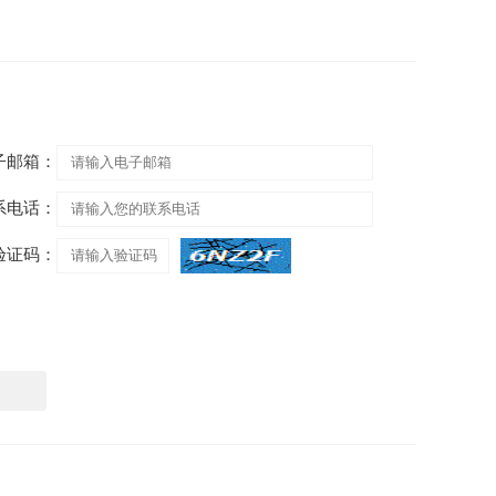
子邮箱：
系电话：
验证码：