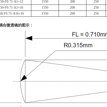
50-F0.71-A1×12
1550
200
250
50-F0.71-A1×16
1550
200
250
0-F0.71-A16×16
1550
200
250
耦合微透镜的图示：