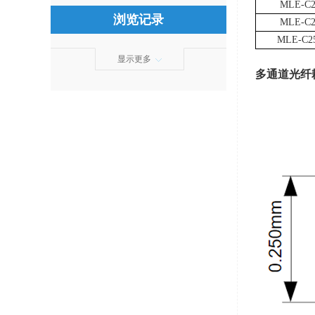
MLE-C2
浏览记录
MLE-C2
MLE-C25
显示更多
多通道光纤