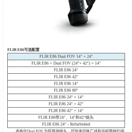
FLIR E86
可选配置
FLIR E86 Dual FOV 14° + 24°
FLIR E86 + Dual FOV (24°+ 42°) + 14°
FLIR E86 24°
FLIR E86 42°
FLIR E86 14°
FLIR E86 80°
FLIR E86 24° + 14°
FLIR E86 24° + 42°
FLIR E86 42° + 14°
FLIR E86
带
24°
、
14°
和
42°
镜头
FLIR E86 24° - Refurbished
表格中
Dual FOV
为双视场镜头，可快速切换广域和远程两种扫描