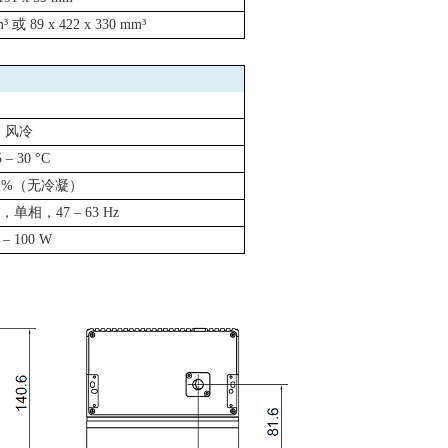
m³
或
89 x 422 x 330 mm³
风冷
 – 30 °C
 %
（无冷凝）
，单相，
47 – 63 Hz
 – 100 W