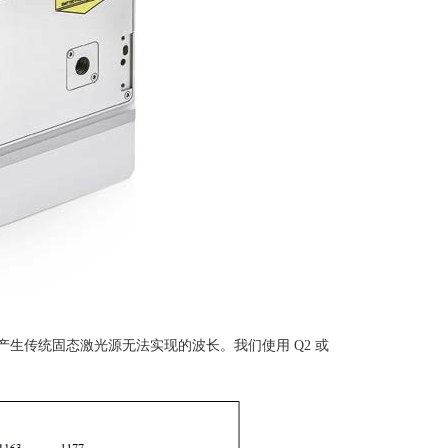
产生传统固态激光源无法实现的波长。我们使用
Q2
或